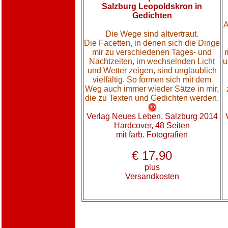
Salzburg Leopoldskron in
Gedichten
A
Die Wege sind altvertraut.
Die Facetten, in denen sich die Dinge
mir zu verschiedenen Tages- und
Nachtzeiten, im wechselnden Licht
u
und Wetter zeigen, sind unglaublich
vielfältig. So formen sich mit dem
Weg auch immer wieder Sätze in mir,
die zu Texten und Gedichten werden.
Verlag Neues Leben, Salzburg 2014
Hardcover, 48 Seiten
mit farb. Fotografien
€ 17,90
plus
Versandkosten