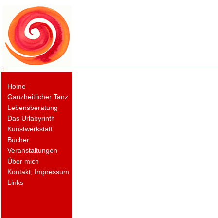
Home
Ganzheitlicher Tanz
Lebensberatung
Das Urlabyrinth
Kunstwerkstatt
Bücher
Veranstaltungen
Über mich
Kontakt, Impressum
Links